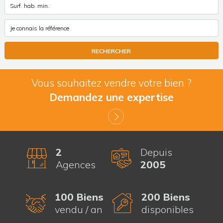
Vous souhaitez vendre votre bien ?
Demandez une expertise
2
Depuis
Agences
2005
100 Biens
200 Biens
vendu / an
disponibles