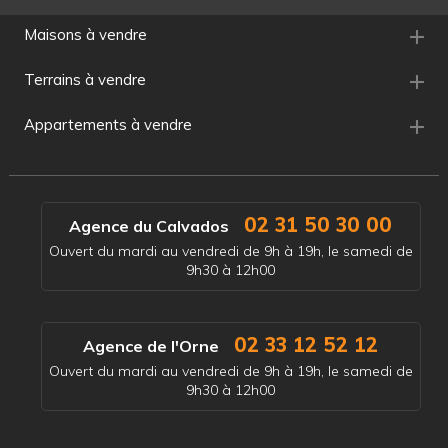
Maisons à vendre
Terrains à vendre
Appartements à vendre
02 31 50 30 00
Agence du Calvados
Ouvert du mardi au vendredi de 9h à 19h, le samedi de
9h30 à 12h00
02 33 12 52 12
Agence de l'Orne
Ouvert du mardi au vendredi de 9h à 19h, le samedi de
9h30 à 12h00