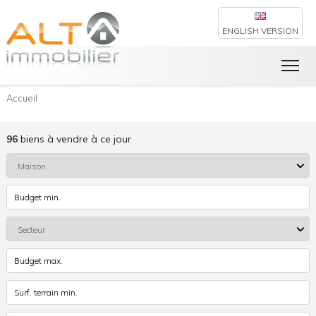
ENGLISH VERSION
Accueil
96
biens à vendre à ce jour