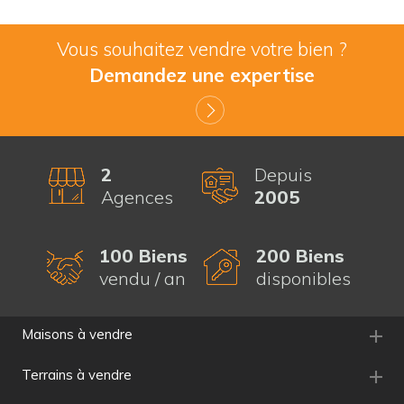
Vous souhaitez vendre votre bien ?
Demandez une expertise
2
Depuis
Agences
2005
100 Biens
200 Biens
vendu / an
disponibles
Maisons à vendre
Terrains à vendre