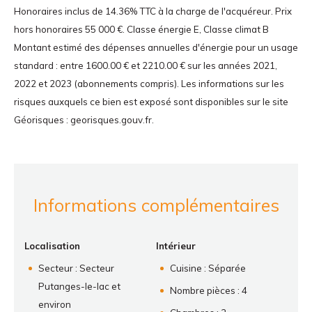
Honoraires inclus de 14.36% TTC à la charge de l'acquéreur. Prix
hors honoraires 55 000 €. Classe énergie E, Classe climat B
Montant estimé des dépenses annuelles d'énergie pour un usage
standard : entre 1600.00 € et 2210.00 € sur les années 2021,
2022 et 2023 (abonnements compris). Les informations sur les
risques auxquels ce bien est exposé sont disponibles sur le site
Géorisques : georisques.gouv.fr.
Informations complémentaires
Localisation
Intérieur
Secteur : Secteur
Cuisine : Séparée
Putanges-le-lac et
Nombre pièces : 4
environ