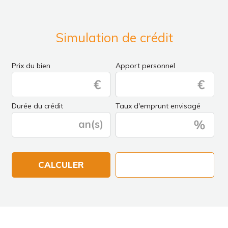
Simulation de crédit
Prix du bien
Apport personnel
Durée du crédit
Taux d'emprunt envisagé