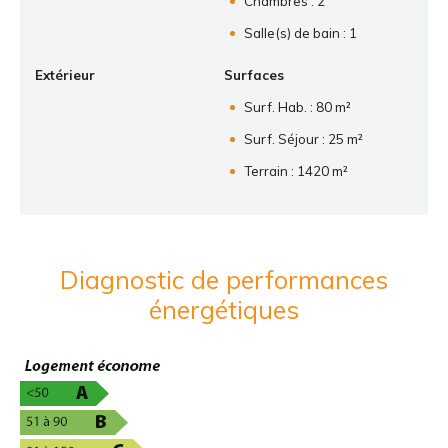
Chambres : 2
Salle(s) de bain : 1
Extérieur
Surfaces
Surf. Hab. : 80 m²
Surf. Séjour : 25 m²
Terrain : 1420 m²
Diagnostic de performances
énergétiques