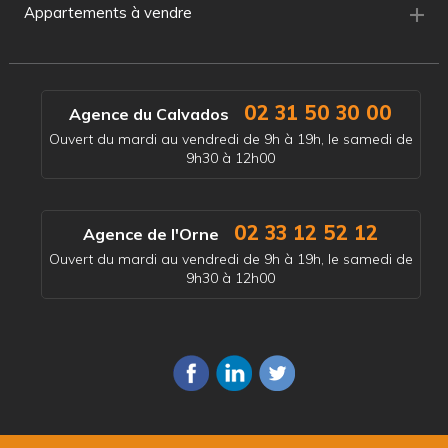
Appartements à vendre
02 31 50 30 00
Agence du Calvados
Ouvert du mardi au vendredi de 9h à 19h, le samedi de
9h30 à 12h00
02 33 12 52 12
Agence de l'Orne
Ouvert du mardi au vendredi de 9h à 19h, le samedi de
9h30 à 12h00
Envoyer un email à
Agence de