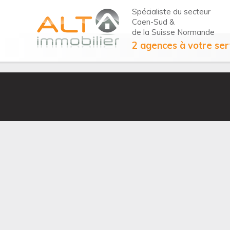
Ac
Spécialiste du secteur
Caen-Sud &
de la Suisse Normande
2 agences à votre ser