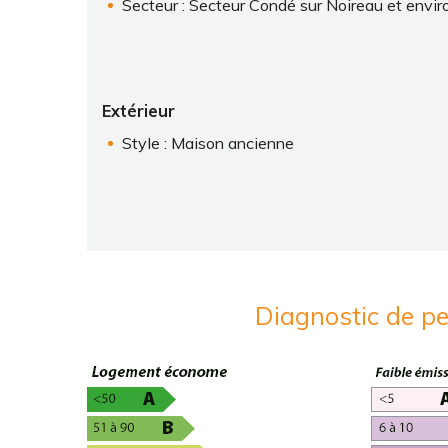
Secteur : Secteur Condé sur Noireau et envir
Extérieur
Style : Maison ancienne
Diagnostic de p