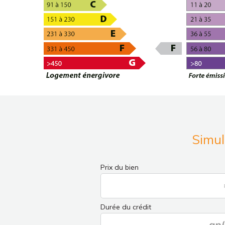
Simul
Prix du bien
Durée du crédit