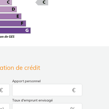
ation de crédit
Apport personnel
Taux d'emprunt envisagé