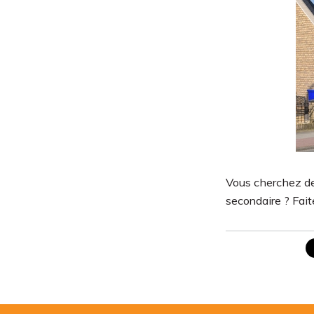
Vous cherchez de
secondaire ? Fait