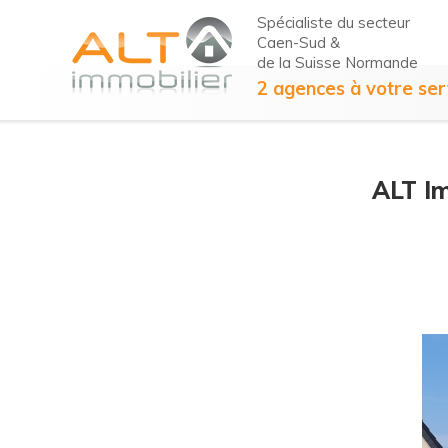
Spécialiste du secteur
Caen-Sud &
de la Suisse Normande
2 agences à votre ser
ALT Im