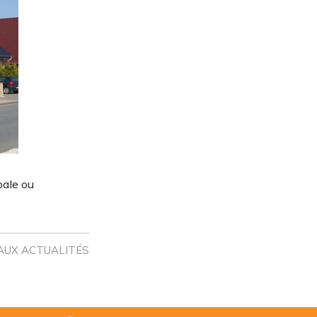
pale ou
AUX ACTUALITÉS