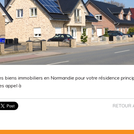
s biens immobiliers en Normandie pour votre résidence princi
es appel à
RETOUR 